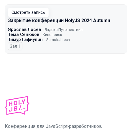
Смотреть запись
Закрытие конференции HolyJS 2024 Autumn
Ярослав Лосев
Яндекс Путешествия
Тёма Сенюков
Кинопоиск
Тимур Гафиулин
Samokat.tech
Зал 1
Конференция для JavaScript‑разработчиков