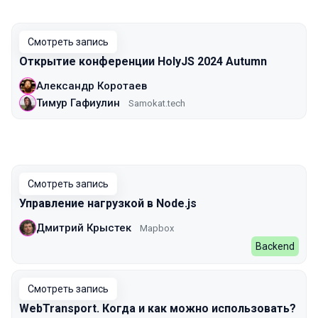
Смотреть запись
Открытие конференции HolyJS 2024 Autumn
Александр Коротаев
Тимур Гафиулин
Samokat.tech
Смотреть запись
Управление нагрузкой в Node.js
Дмитрий Крыстек
Mapbox
Backend
Смотреть запись
WebTransport. Когда и как можно использовать?