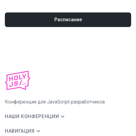
Расписание
Конференция для JavaScript‑разработчиков
НАШИ КОНФЕРЕНЦИИ
НАВИГАЦИЯ