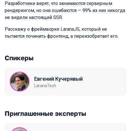
Разработчики верят, что занимаются серверным
рендерингом, но они ошибаются — 99% из них никогда
не видели настоящий SSR.
Расскажу о фреймворке
LaranaJS
, который не
пытается починить фронтенд, а переизобретает его.
Спикеры
Евгений Кучерявый
LaranaTech
Приглашенные эксперты