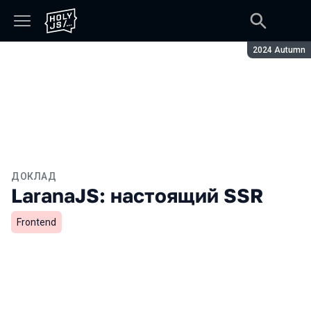
Сезон:
2024 Autumn
ДОКЛАД
LaranaJS: настоящий SSR
Frontend