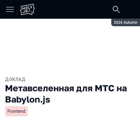
Сезон:
2024 Autumn
ДОКЛАД
Метавселенная для МТС на
Babylon.js
Frontend