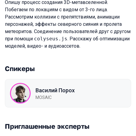
Опишу процесс создания 3D-метавселенной.
Побегаем по локациям с видом от 3-го лица.
Рассмотрим коллизии с препятствиями, анимации
персонажей, эффекты северного сияния и пролета
метеоритов. Соединение пользователей друг с другом
при помощи
colyseus.js
. Расскажу об оптимизации
моделей, видео- и аудиоассетов.
Спикеры
Василий Порох
MOSAIC
Приглашенные эксперты