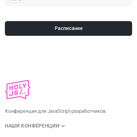
Расписание
Конференция для JavaScript‑разработчиков
НАШИ КОНФЕРЕНЦИИ