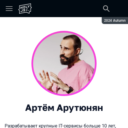
Сезон:
2024 Autumn
Артём Арутюнян
Разрабатывает крупные IT-сервисы больше 10 лет,