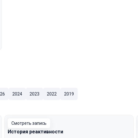
26
2024
2023
2022
2019
Смотреть запись
История реактивности