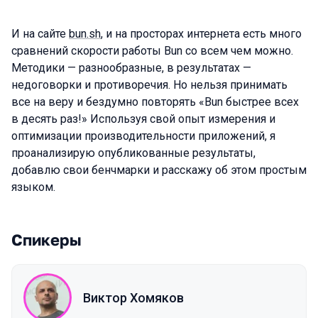
И на сайте
bun.sh
, и на просторах интернета есть много
сравнений скорости работы Bun со всем чем можно.
Методики — разнообразные, в результатах —
недоговорки и противоречия. Но нельзя принимать
все на веру и бездумно повторять «Bun быстрее всех
в десять раз!» Используя свой опыт измерения и
оптимизации производительности приложений, я
проанализирую опубликованные результаты,
добавлю свои бенчмарки и расскажу об этом простым
языком.
Спикеры
Виктор Хомяков