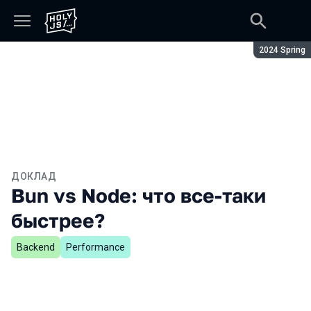
Сезон:
2024 Spring
ДОКЛАД
Bun vs Node: что все-таки
быстрее?
Backend
Performance