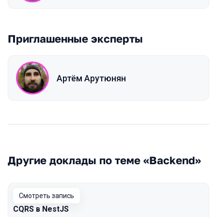
Приглашенные эксперты
Артём Арутюнян
Другие доклады по теме «Backend»
Смотреть запись
CQRS в NestJS