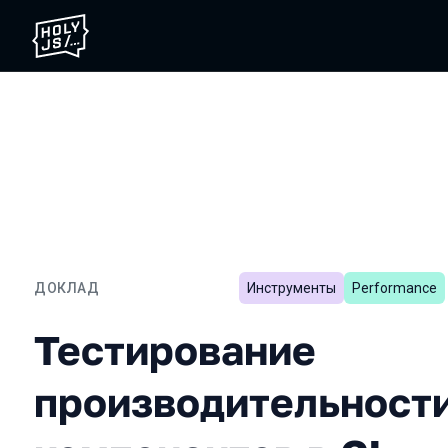
ДОКЛАД
Инструменты
Performance
Тестирование производит
Тестирование
производительности