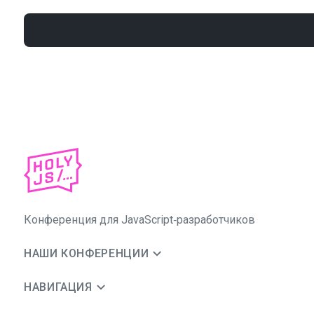
Конференция для JavaScript‑разработчиков
НАШИ КОНФЕРЕНЦИИ
НАВИГАЦИЯ