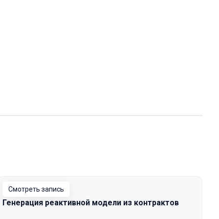
Смотреть запись
Генерация реактивной модели из контрактов