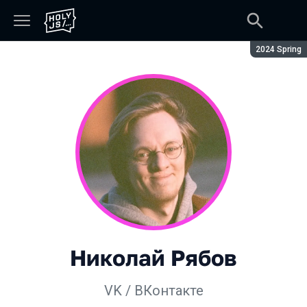
Сезон:
2024 Spring
Николай Рябов
VK / ВКонтакте