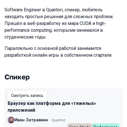
Software Engineer в Quantori, спикер, любитель
находить простые решения для сложных проблем.
Пришёл в веб-разработку из мира CUDA и high-
performance computing, которыми занимался в
студенческие годы.
Параллельно с основной работой занимается
разработкой онлайн игры в собственном стартапе.
Спикер
Выступления в сезоне 2024 Spring
Смотреть запись
Браузер как платформа для «тяжелых»
приложений
Иван Затравкин
Quantori