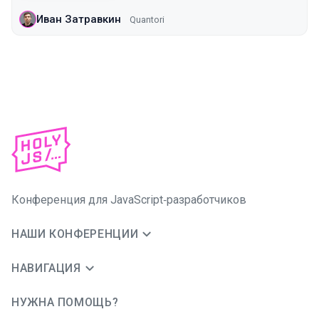
Иван Затравкин
Quantori
Конференция для JavaScript‑разработчиков
НАШИ КОНФЕРЕНЦИИ
НАВИГАЦИЯ
НУЖНА ПОМОЩЬ?
JUG Ru Group