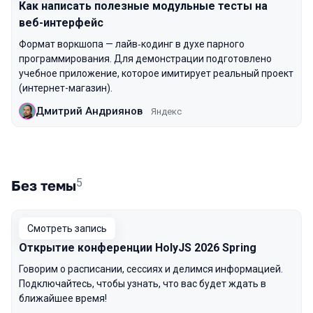
Как написать полезные модульные тесты на
веб-интерфейс
Формат воркшопа — лайв‑кодинг в духе парного
программирования. Для демонстрации подготовлено
учебное приложение, которое имитирует реальный проект
(интернет-магазин).
Дмитрий Андриянов
Яндекс
5
Без темы
Смотреть запись
Открытие конференции HolyJS 2026 Spring
Говорим о расписании, сессиях и делимся информацией.
Подключайтесь, чтобы узнать, что вас будет ждать в
ближайшее время!