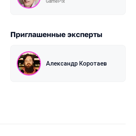
GamePix
Приглашенные эксперты
Александр Коротаев