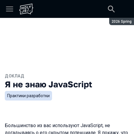
Сезон:
2026 Spring
ДОКЛАД
Я не знаю JavaScript
Практики разработки
Большинство из вас используют JavaScript, не
догадываясь о его скрытом потенциале. Я покажу, что