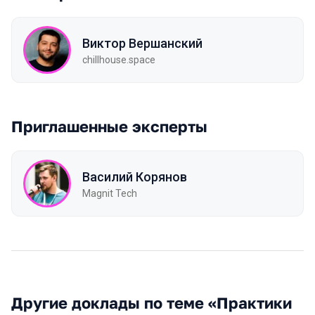
Виктор Вершанский
chillhouse.space
Приглашенные эксперты
Василий Корянов
Magnit Tech
Другие доклады по теме «Практики