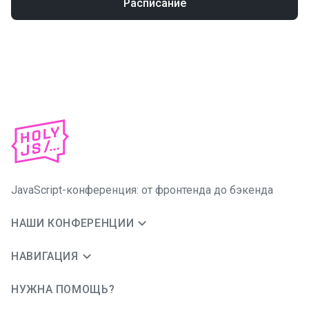
Расписание
JavaScript-конференция: от фронтенда до бэкенда
НАШИ КОНФЕРЕНЦИИ
НАВИГАЦИЯ
НУЖНА ПОМОЩЬ?
JUG Ru Group