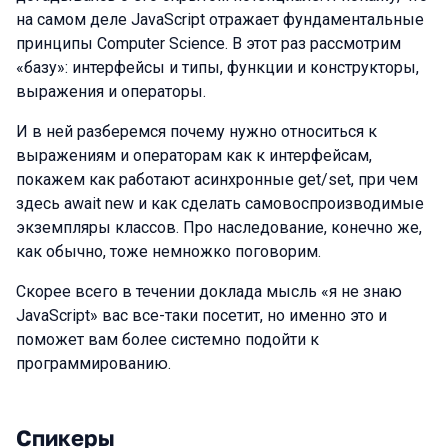
на самом деле JavaScript отражает фундаментальные
принципы Computer Science. В этот раз рассмотрим
«базу»: интерфейсы и типы, функции и конструкторы,
выражения и операторы.
И в ней разберемся почему нужно относиться к
выражениям и операторам как к интерфейсам,
покажем как работают асинхронные get/set, при чем
здесь await new и как сделать самовоспроизводимые
экземпляры классов. Про наследование, конечно же,
как обычно, тоже немножко поговорим.
Скорее всего в течении доклада мысль «я не знаю
JavaScript» вас все-таки посетит, но именно это и
поможет вам более системно подойти к
программированию.
Спикеры