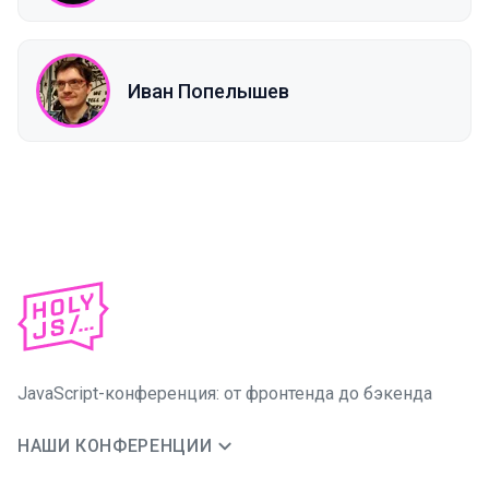
Иван Попелышев
JavaScript-конференция: от фронтенда до бэкенда
НАШИ КОНФЕРЕНЦИИ