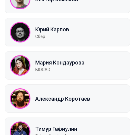
Юрий Карпов
Сбер
Мария Кондаурова
BIOCAD
Александр Коротаев
Тимур Гафиулин