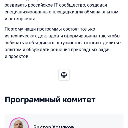
развивать российское IT-сообщество, создавая
специализированные площадки для обмена опытом
и нетворкинга.
Поэтому наши программы состоят только
из технических докладов и сформированы так, чтобы
собирать и объединять энтузиастов, готовых делиться
опытом и обсуждать решения прикладных задач
и проектов.
Программный комитет
Виктор Хомяков