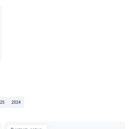
25
2024