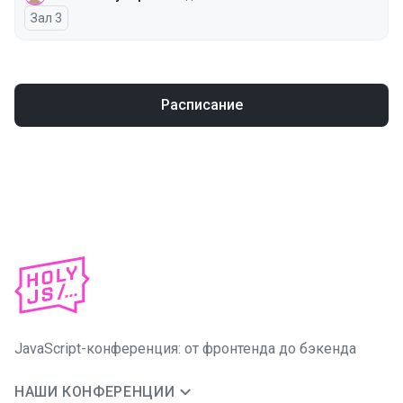
Зал 3
Расписание
JavaScript-конференция: от фронтенда до бэкенда
НАШИ КОНФЕРЕНЦИИ