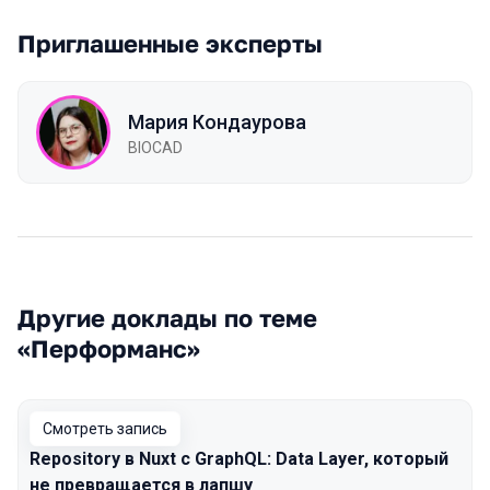
Приглашенные эксперты
Мария Кондаурова
BIOCAD
Другие доклады по теме
«Перформанс»
Смотреть запись
Repository в Nuxt с GraphQL: Data Layer, который
не превращается в лапшу