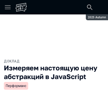
Сезон:
2025 Autumn
ДОКЛАД
Измеряем настоящую цену
абстракций в JavaScript
Перформанс