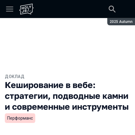
Сезон:
2025 Autumn
ДОКЛАД
Кеширование в вебе:
стратегии, подводные камни
и современные инструменты
Перформанс