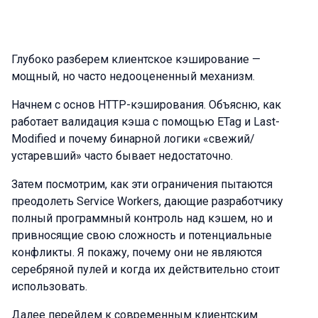
Глубоко разберем клиентское кэширование —
мощный, но часто недооцененный механизм.
Начнем с основ HTTP-кэширования. Объясню, как
работает валидация кэша с помощью ETag и Last-
Modified и почему бинарной логики «свежий/
устаревший» часто бывает недостаточно.
Затем посмотрим, как эти ограничения пытаются
преодолеть Service Workers, дающие разработчику
полный программный контроль над кэшем, но и
привносящие свою сложность и потенциальные
конфликты. Я покажу, почему они не являются
серебряной пулей и когда их действительно стоит
использовать.
Далее перейдем к современным клиентским