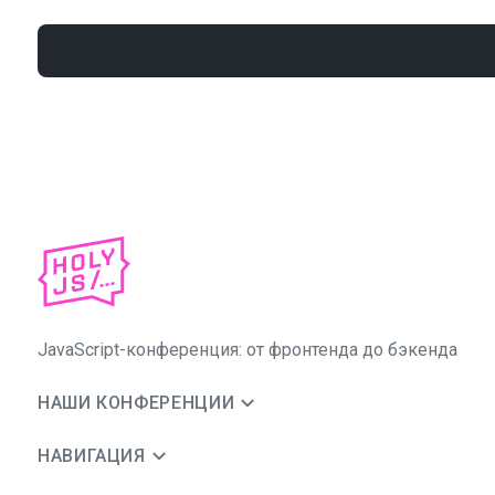
JavaScript-конференция: от фронтенда до бэкенда
НАШИ КОНФЕРЕНЦИИ
НАВИГАЦИЯ