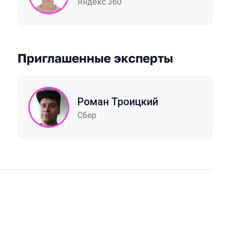
Яндекс 360
Приглашенные эксперты
Роман Троицкий
Сбер