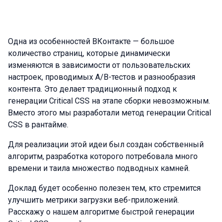
Одна из особенностей ВКонтакте — большое
количество страниц, которые динамически
изменяются в зависимости от пользовательских
настроек, проводимых A/B-тестов и разнообразия
контента. Это делает традиционный подход к
генерации Critical CSS на этапе сборки невозможным.
Вместо этого мы разработали метод генерации Critical
CSS в рантайме.
Для реализации этой идеи был создан собственный
алгоритм, разработка которого потребовала много
времени и таила множество подводных камней.
Доклад будет особенно полезен тем, кто стремится
улучшить метрики загрузки веб-приложений.
Расскажу о нашем алгоритме быстрой генерации