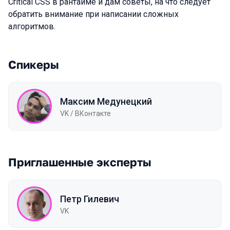
Critical CSS в рантайме и дам советы, на что следует
обратить внимание при написании сложных
алгоритмов.
Спикеры
Максим Медунецкий
VK / ВКонтакте
Приглашенные эксперты
Петр Гилевич
VK