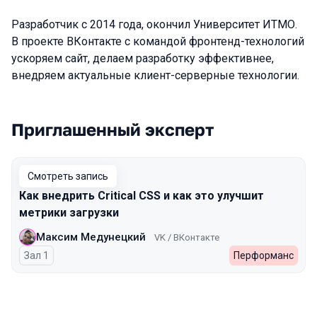
Разработчик с 2014 года, окончил Университет ИТМО.
В проекте ВКонтакте с командой фронтенд-технологий
ускоряем сайт, делаем разработку эффективнее,
внедряем актуальные клиент-серверные технологии.
Приглашенный эксперт
Выступления в сезоне 2025 Autumn
Смотреть запись
Как внедрить Critical CSS и как это улучшит
метрики загрузки
Максим Медунецкий
VK / ВКонтакте
Зал 1
Перформанс