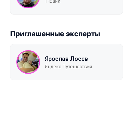
Т-Банк
Приглашенные эксперты
Ярослав Лосев
Яндекс Путешествия