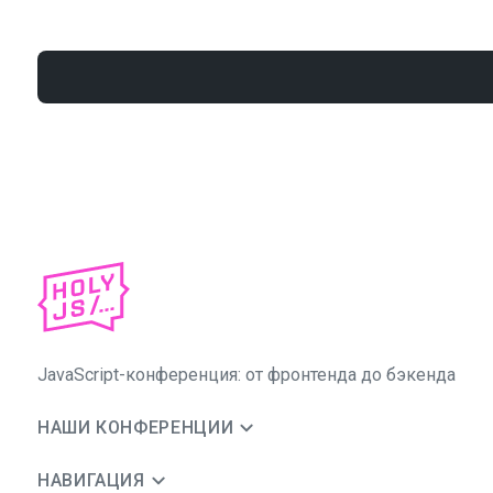
JavaScript-конференция: от фронтенда до бэкенда
НАШИ КОНФЕРЕНЦИИ
НАВИГАЦИЯ