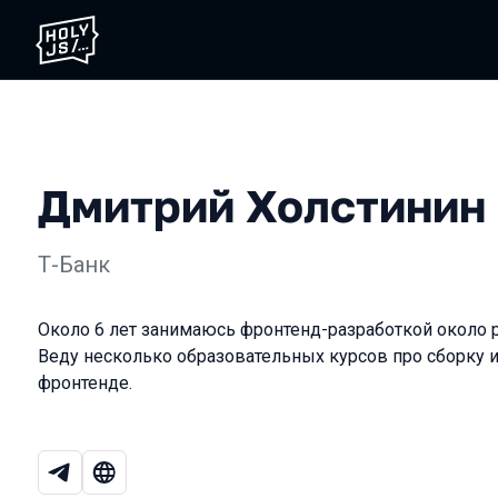
Дмитрий Холстинин
Т-Банк
Около 6 лет занимаюсь фронтенд-разработкой около p
Веду несколько образовательных курсов про сборку и
фронтенде.