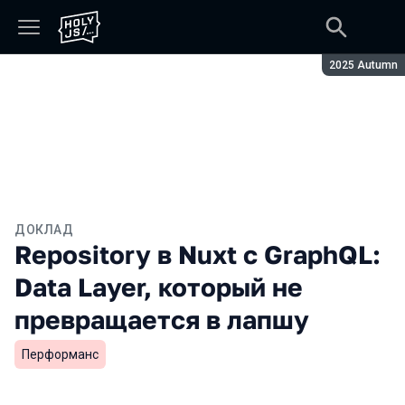
Сезон:
2025 Autumn
ДОКЛАД
Repository в Nuxt с GraphQL:
Data Layer, который не
превращается в лапшу
Перформанс