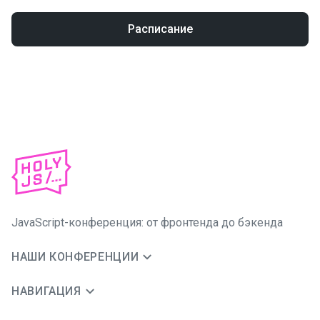
Расписание
JavaScript-конференция: от фронтенда до бэкенда
НАШИ КОНФЕРЕНЦИИ
НАВИГАЦИЯ