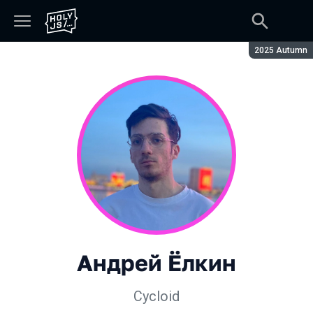
Сезон:
2025 Autumn
Андрей Ёлкин
Cycloid