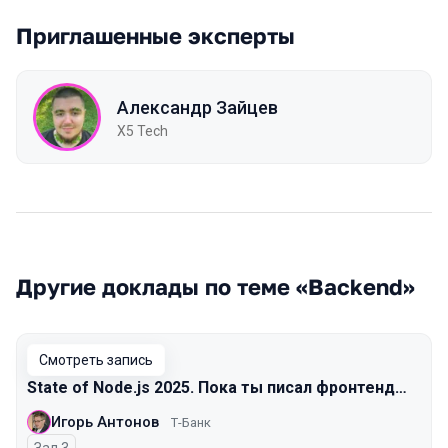
Приглашенные эксперты
Александр Зайцев
X5 Tech
Другие доклады по теме «Backend»
Смотреть запись
State of Node.js 2025. Пока ты писал фронтенд…
Игорь Антонов
Т-Банк