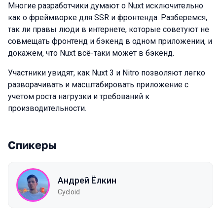
Многие разработчики думают о Nuxt исключительно
как о фреймворке для SSR и фронтенда. Разберемся,
так ли правы люди в интернете, которые советуют не
совмещать фронтенд и бэкенд в одном приложении, и
докажем, что Nuxt всё-таки может в бэкенд.
Участники увидят, как Nuxt 3 и Nitro позволяют легко
разворачивать и масштабировать приложение с
учетом роста нагрузки и требований к
производительности.
Спикеры
Андрей Ёлкин
Cycloid