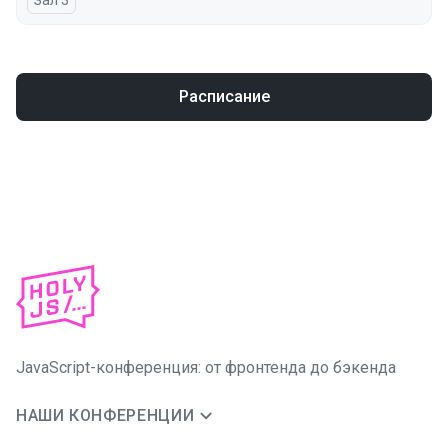
Зал 3
Расписание
JavaScript-конференция: от фронтенда до бэкенда
НАШИ КОНФЕРЕНЦИИ