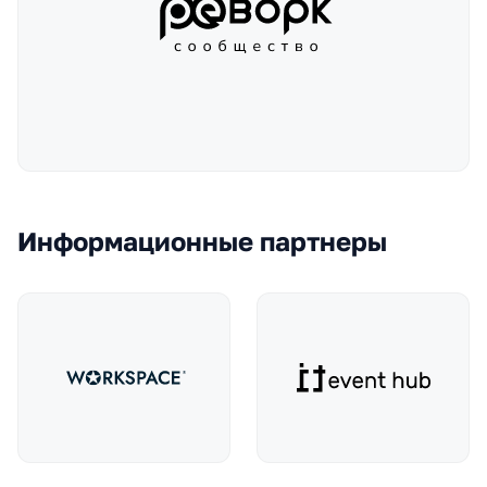
Информационные партнеры