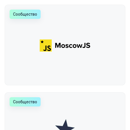
Сообщество
Сообщество