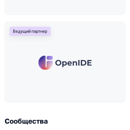
Ведущий партнер
Сообщества