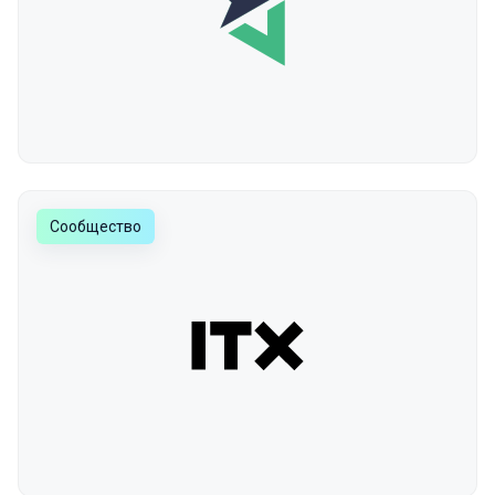
Сообщество