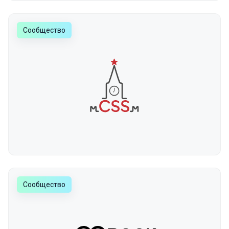
Сообщество
Сообщество