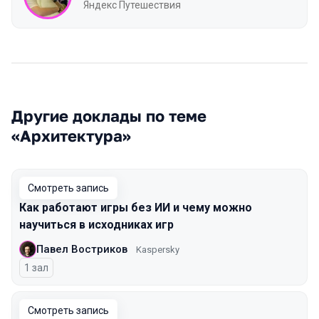
Яндекс Путешествия
Другие доклады по теме
«Архитектура»
Смотреть запись
Как работают игры без ИИ и чему можно
научиться в исходниках игр
Павел Востриков
Kaspersky
1 зал
Смотреть запись