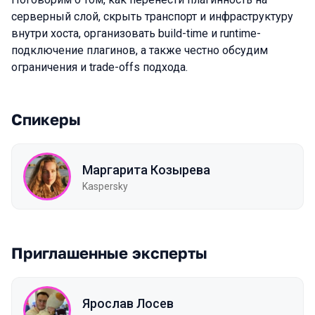
серверный слой, скрыть транспорт и инфраструктуру
внутри хоста, организовать build-time и runtime-
подключение плагинов, а также честно обсудим
ограничения и trade-offs подхода.
Спикеры
Маргарита Козырева
Kaspersky
Приглашенные эксперты
Ярослав Лосев