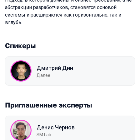
абстракции разработчиков, становятся основой
системы и расширяются как горизонтально, так и
вглубь.
Спикеры
Дмитрий Дин
Далее
Приглашенные эксперты
Денис Чернов
SM Lab