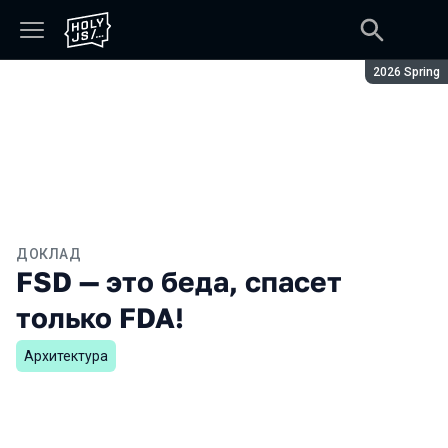
Сезон:
2026 Spring
ДОКЛАД
FSD — это беда, спасет
только FDA!
Архитектура