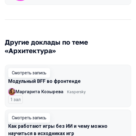
Другие доклады по теме
«Архитектура»
Смотреть запись
Модульный BFF во фронтенде
Маргарита Козырева
Kaspersky
1 зал
Смотреть запись
Как работают игры без ИИ и чему можно
научиться в исходниках игр