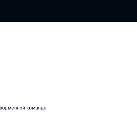
атформенной команде