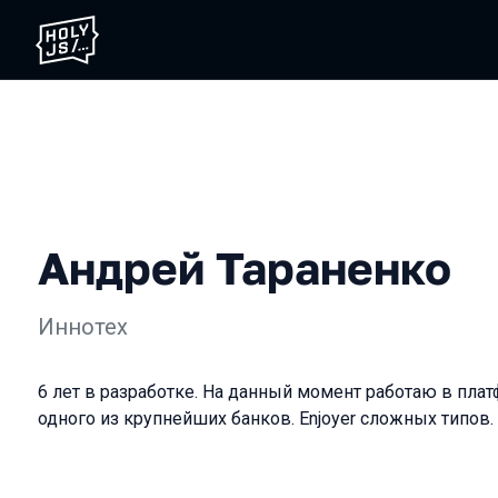
Андрей Тараненко
Иннотех
6 лет в разработке. На данный момент работаю в пл
одного из крупнейших банков. Enjoyer сложных типов.