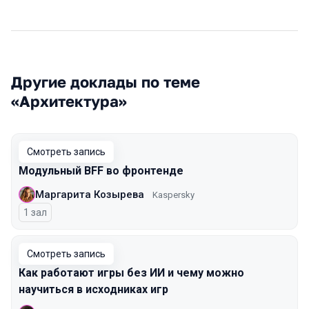
Другие доклады по теме
«Архитектура»
Смотреть запись
Модульный BFF во фронтенде
Маргарита Козырева
Kaspersky
1 зал
Смотреть запись
Как работают игры без ИИ и чему можно
научиться в исходниках игр