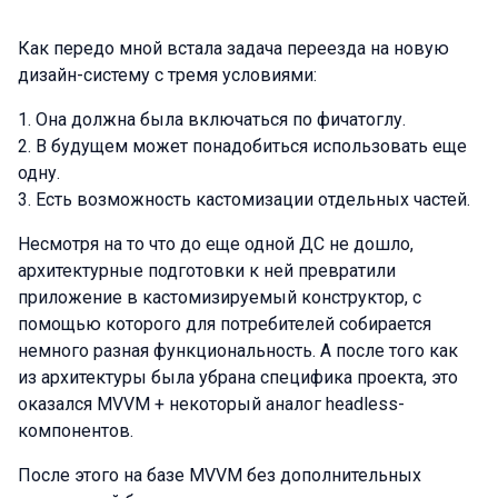
Как передо мной встала задача переезда на новую
дизайн-систему с тремя условиями:
Она должна была включаться по фичатоглу.
В будущем может понадобиться использовать еще
одну.
Есть возможность кастомизации отдельных частей.
Несмотря на то что до еще одной ДС не дошло,
архитектурные подготовки к ней превратили
приложение в кастомизируемый конструктор, с
помощью которого для потребителей собирается
немного разная функциональность. А после того как
из архитектуры была убрана специфика проекта, это
оказался MVVM + некоторый аналог headless-
компонентов.
После этого на базе MVVM без дополнительных