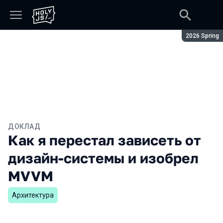
Сезон:
2026 Spring
ДОКЛАД
Как я перестал зависеть от
дизайн-системы и изобрел
MVVM
Архитектура