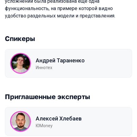
усложнений была реализована еще одна
функциональность, на примере которой видно
удобство раздельных модели и представления.
Спикеры
Андрей Тараненко
Иннотех
Приглашенные эксперты
Алексей Хлебаев
ЮMoney