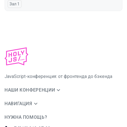
Зал 1
JavaScript-конференция: от фронтенда до бэкенда
НАШИ КОНФЕРЕНЦИИ
НАВИГАЦИЯ
НУЖНА ПОМОЩЬ?
JUG Ru Group