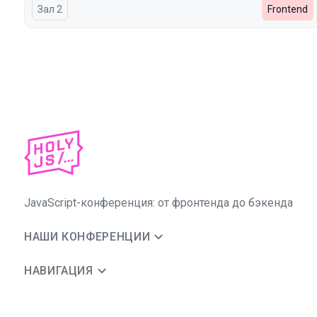
Зал 2
Frontend
JavaScript-конференция: от фронтенда до бэкенда
НАШИ КОНФЕРЕНЦИИ
НАВИГАЦИЯ