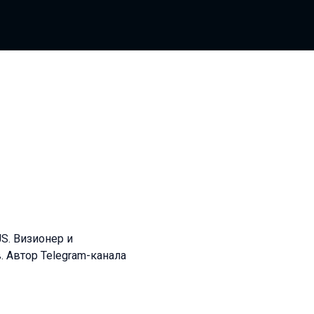
S. Визионер и
 Автор Telegram-канала