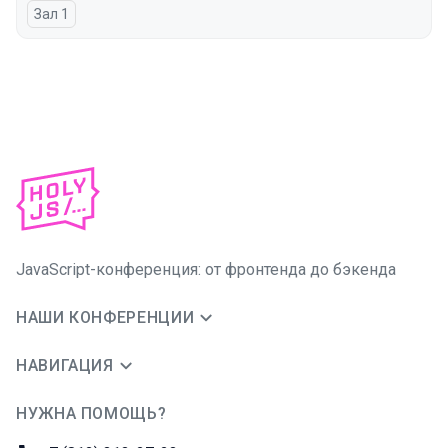
Зал 1
JavaScript-конференция: от фронтенда до бэкенда
НАШИ КОНФЕРЕНЦИИ
НАВИГАЦИЯ
НУЖНА ПОМОЩЬ?
JUG Ru Group