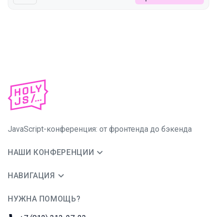
JavaScript-конференция: от фронтенда до бэкенда
НАШИ КОНФЕРЕНЦИИ
НАВИГАЦИЯ
НУЖНА ПОМОЩЬ?
JUG Ru Group