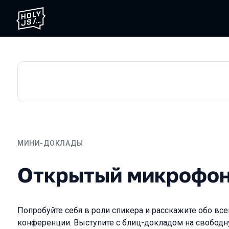
МИНИ-ДОКЛАДЫ
Открытый микрофон
Открытый микрофо
Попробуйте себя в роли спикера и расскажите обо всем
конференции. Выступите с блиц-докладом на свободн