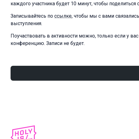
каждого участника будет 10 минут, чтобы поделиться 
Записывайтесь по
ссылке
, чтобы мы с вами связалис
выступления.
Поучаствовать в активности можно, только если у вас
конференцию. Записи не будет.