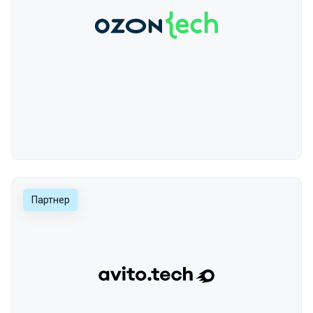
Партнер