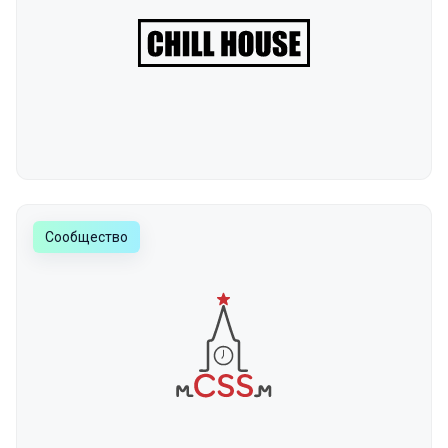
Сообщество