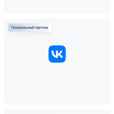
Генеральный партнер