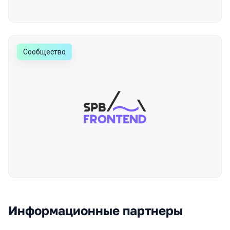
Сообщество
Информационные партнеры