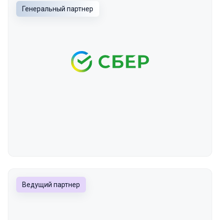
Генеральный партнер
Ведущий партнер