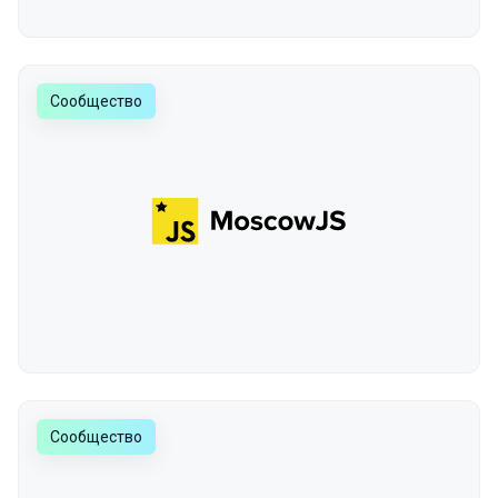
Сообщество
Сообщество