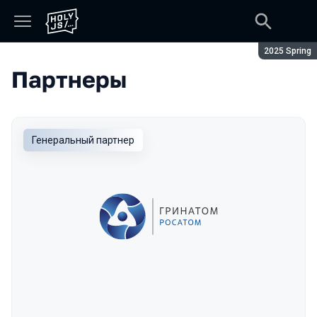
Сезон:
2025 Spring
Партнеры
Генеральный партнер