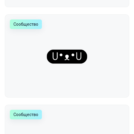
Сообщество
Сообщество