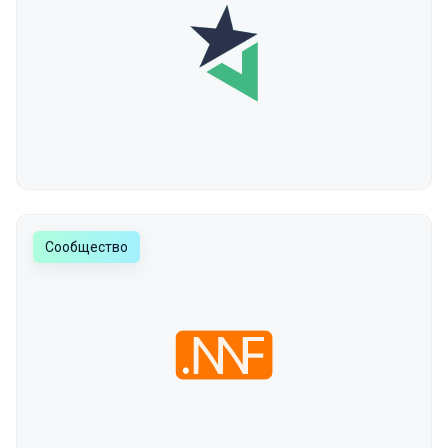
Сообщество