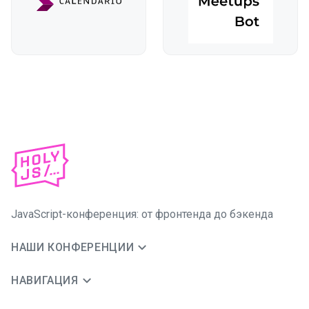
JavaScript-конференция: от фронтенда до бэкенда
НАШИ КОНФЕРЕНЦИИ
НАВИГАЦИЯ