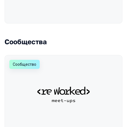
Сообщества
Сообщество