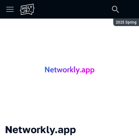
Сезон:
2025 Spring
Networkly.app