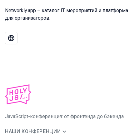
Networkly.app – каталог IT мероприятий и платформа
для организаторов.
JavaScript-конференция: от фронтенда до бэкенда
НАШИ КОНФЕРЕНЦИИ