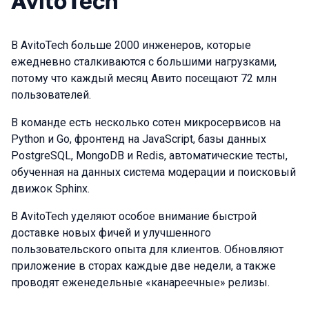
AvitoTech
В AvitoTech больше 2000 инженеров, которые
ежедневно сталкиваются с большими нагрузками,
потому что каждый месяц Авито посещают 72 млн
пользователей.
В команде есть несколько сотен микросервисов на
Python и Go, фронтенд на JavaScript, базы данных
PostgreSQL, MongoDB и Redis, автоматические тесты,
обученная на данных система модерации и поисковый
движок Sphinx.
В AvitoTech уделяют особое внимание быстрой
доставке новых фичей и улучшенного
пользовательского опыта для клиентов. Обновляют
приложение в сторах каждые две недели, а также
проводят еженедельные «канареечные» релизы.