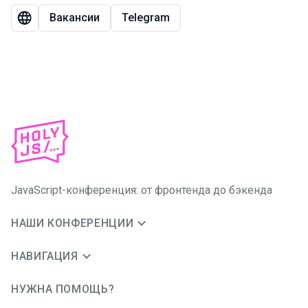
Вакансии
Telegram
JavaScript-конференция: от фронтенда до бэкенда
НАШИ КОНФЕРЕНЦИИ
НАВИГАЦИЯ
НУЖНА ПОМОЩЬ?
JUG Ru Group