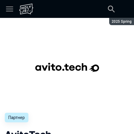
Сезон:
2025 Spring
Партнер