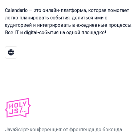
Calendario — это онлайн-платформа, которая помогает
легко планировать события, делиться ими с
аудиторией и интегрировать в ежедневные процессы.
Все IT и digital-события на одной площадке!
JavaScript-конференция: от фронтенда до бэкенда