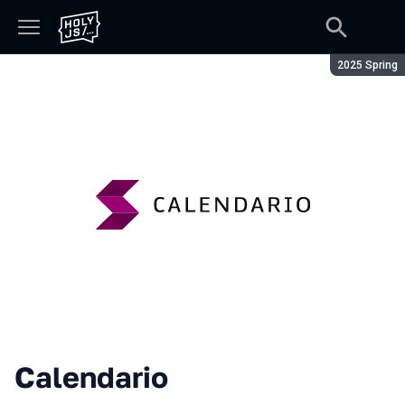
Сезон:
2025 Spring
Calendario