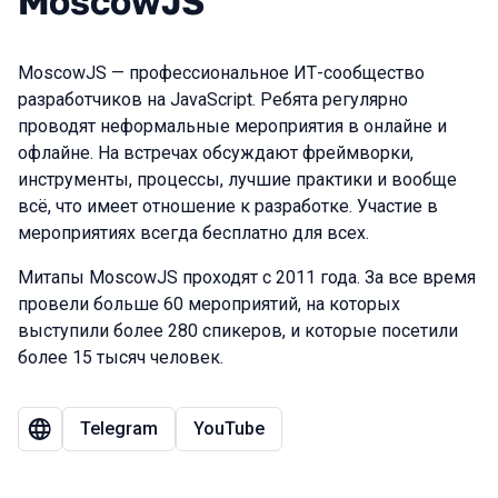
MoscowJS
MoscowJS — профессиональное ИТ-сообщество
разработчиков на JavaScript. Ребята регулярно
проводят неформальные мероприятия в онлайне и
офлайне. На встречах обсуждают фреймворки,
инструменты, процессы, лучшие практики и вообще
всё, что имеет отношение к разработке. Участие в
мероприятиях всегда бесплатно для всех.
Митапы MoscowJS проходят с 2011 года. За все время
провели больше 60 мероприятий, на которых
выступили более 280 спикеров, и которые посетили
более 15 тысяч человек.
Telegram
YouTube