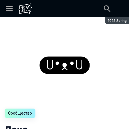
Сезон:
2025 Spring
Сообщество