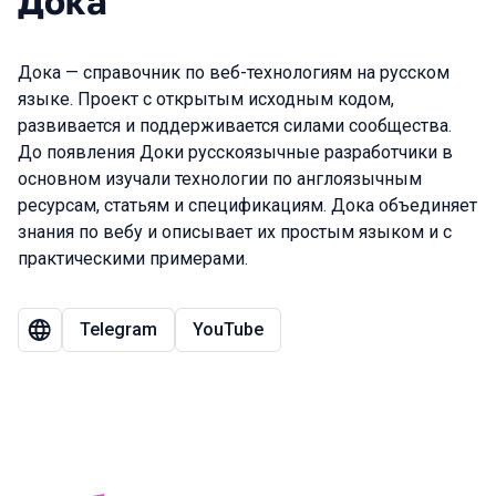
Дока
Дока — справочник по веб-технологиям на русском
языке. Проект с открытым исходным кодом,
развивается и поддерживается силами сообщества.
До появления Доки русскоязычные разработчики в
основном изучали технологии по англоязычным
ресурсам, статьям и спецификациям. Дока объединяет
знания по вебу и описывает их простым языком и с
практическими примерами.
Telegram
YouTube