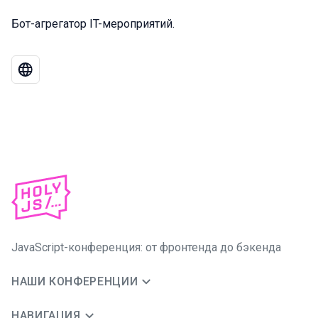
Бот-агрегатор IT-мероприятий.
JavaScript-конференция: от фронтенда до бэкенда
НАШИ КОНФЕРЕНЦИИ
НАВИГАЦИЯ