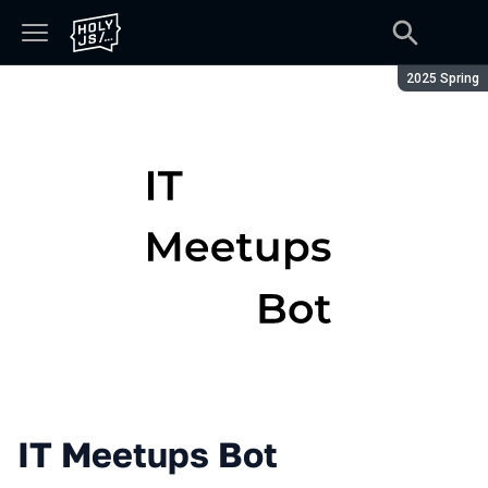
Сезон:
2025 Spring
IT Meetups Bot