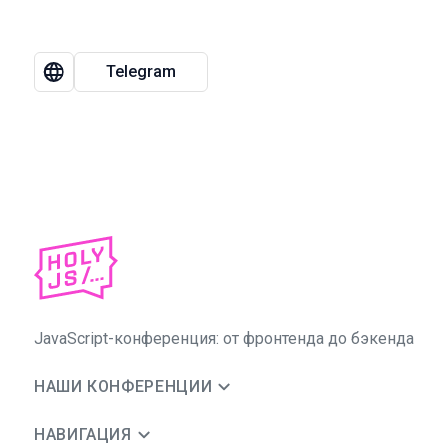
Telegram
JavaScript-конференция: от фронтенда до бэкенда
НАШИ КОНФЕРЕНЦИИ
НАВИГАЦИЯ