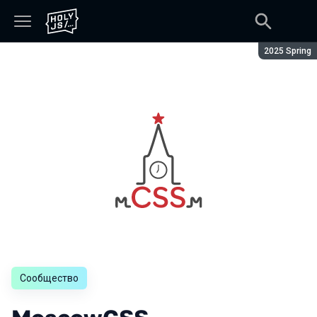
Сезон:
2025 Spring
Сообщество