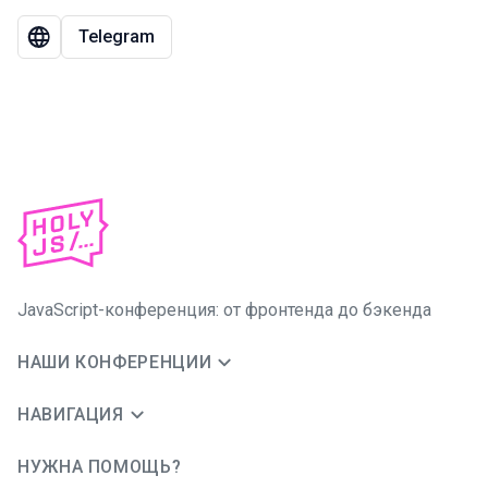
Telegram
JavaScript-конференция: от фронтенда до бэкенда
НАШИ КОНФЕРЕНЦИИ
НАВИГАЦИЯ
НУЖНА ПОМОЩЬ?
JUG Ru Group