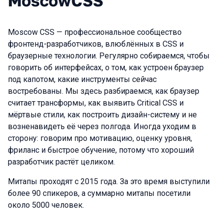
MoscowCSS
Moscow CSS — профессиональное сообщество
фронтенд-разработчиков, влюблённых в CSS и
браузерные технологии. Регулярно собираемся, чтобы
говорить об интерфейсах, о том, как устроен браузер
под капотом, какие инструменты сейчас
востребованы. Мы здесь разбираемся, как браузер
считает трансформы, как выявить Critical CSS и
мёртвые стили, как построить дизайн-систему и не
возненавидеть её через полгода. Иногда уходим в
сторону: говорим про мотивацию, оценку уровня,
фриланс и быстрое обучение, потому что хороший
разработчик растёт целиком.
Митапы проходят с 2015 года. За это время выступили
более 90 спикеров, а суммарно митапы посетили
около 5000 человек.