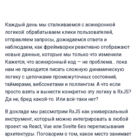
Каждый день мы сталкиваемся с асинхронной
логикой: обрабатываем клики пользователей,
отправляем запросы, дожидаемся ответа и
наблюдаем, как фреймворки реактивно отображают
новые данные, которые мы только что изменили.
Кажется, что асинхронный код — не проблема... пока
нам не приходится писать сложную динамическую
логику с цепочками промежуточных состояний,
таймерами, вебсокетами и поллингом. А что если
просто взять и вынести конкретно эту логику в RxJS?
Да не, бред какой-то. Или всё-таки нет?
В докладе мы рассмотрим RxJS как универсальный
инструмент, который можно интегрировать в любой
проект на React, Vue или Svelte без переписывания
архитектуры. Поговорим о том, какое место занимает