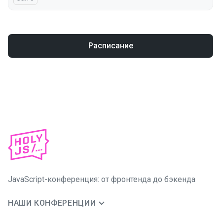
Расписание
JavaScript-конференция: от фронтенда до бэкенда
НАШИ КОНФЕРЕНЦИИ