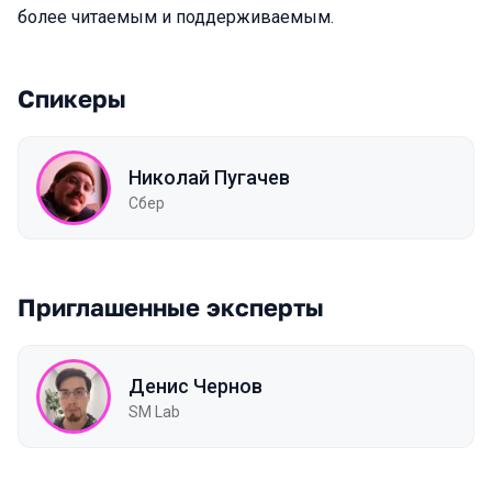
более читаемым и поддерживаемым.
Спикеры
Николай Пугачев
Сбер
Приглашенные эксперты
Денис Чернов
SM Lab