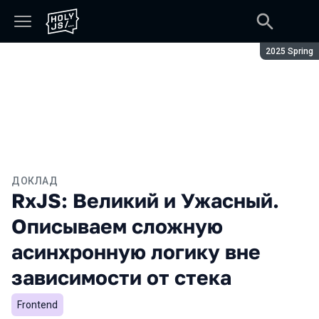
Сезон:
2025 Spring
ДОКЛАД
RxJS: Великий и Ужасный.
Описываем сложную
асинхронную логику вне
зависимости от стека
Frontend