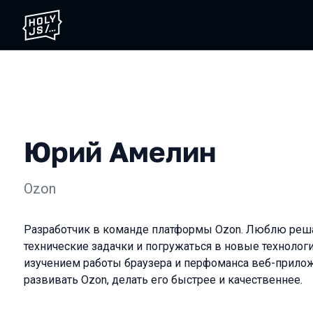
Юрий Амелин
Ozon
Разработчик в команде платформы Ozon. Люблю реш
технические задачки и погружаться в новые технолог
изучением работы браузера и перфоманса веб-прило
развивать Ozon, делать его быстрее и качественнее.