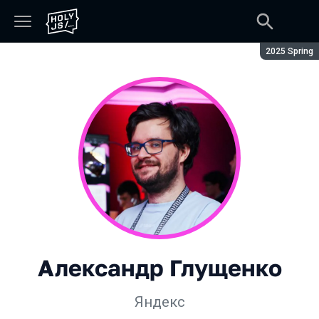
Сезон:
2025 Spring
Александр Глущенко
Яндекс