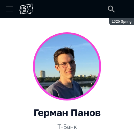
Сезон:
2025 Spring
Герман Панов
Т-Банк