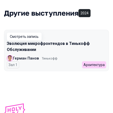
Другие выступления
2024
Смотреть запись
Эволюция микрофронтендов в Тинькофф
Обслуживании
Герман Панов
Тинькофф
Зал 1
Архитектура