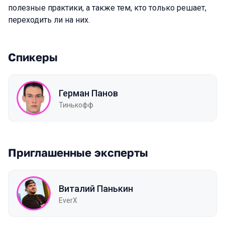
полезные практики, а также тем, кто только решает,
переходить ли на них.
Спикеры
Герман Панов
Тинькофф
Приглашенные эксперты
Виталий Панькин
EverX