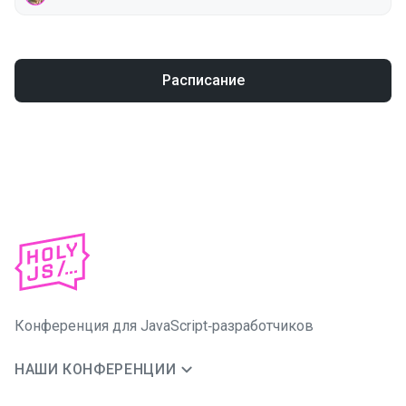
Расписание
Конференция для JavaScript‑разработчиков
НАШИ КОНФЕРЕНЦИИ