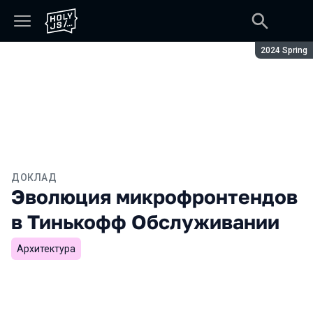
Сезон:
2024 Spring
ДОКЛАД
Эволюция микрофронтендов
в Тинькофф Обслуживании
Архитектура