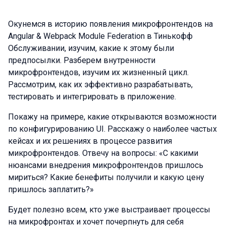
Окунемся в историю появления микрофронтендов на
Angular & Webpack Module Federation в Тинькофф
Обслуживании, изучим, какие к этому были
предпосылки. Разберем внутренности
микрофронтендов, изучим их жизненный цикл.
Рассмотрим, как их эффективно разрабатывать,
тестировать и интегрировать в приложение.
Покажу на примере, какие открываются возможности
по конфигурированию UI. Расскажу о наиболее частых
кейсах и их решениях в процессе развития
микрофронтендов. Отвечу на вопросы: «С какими
нюансами внедрения микрофронтендов пришлось
мириться? Какие бенефиты получили и какую цену
пришлось заплатить?»
Будет полезно всем, кто уже выстраивает процессы
на микрофронтах и хочет почерпнуть для себя