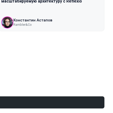
масштабируемую архитектуру с Reflexio
Константин Астапов
Rambler&Co