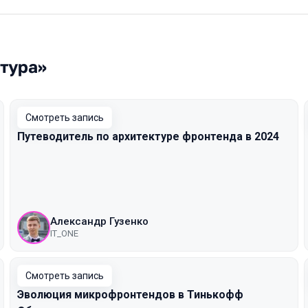
ктура»
Смотреть запись
Путеводитель по архитектуре фронтенда в 2024
Александр Гузенко
IT_ONE
Смотреть запись
Эволюция микрофронтендов в Тинькофф