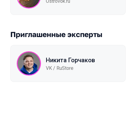
Ostrovok.ru
Приглашенные эксперты
Никита Горчаков
VK / RuStore