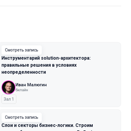
Смотреть запись
Инструментарий solution-архитектора:
правильные решения в условиях
неопределенности
Иван Малюгин
билайн
Зал 1
Смотреть запись
Слои и секторы бизнес-логики. Строим