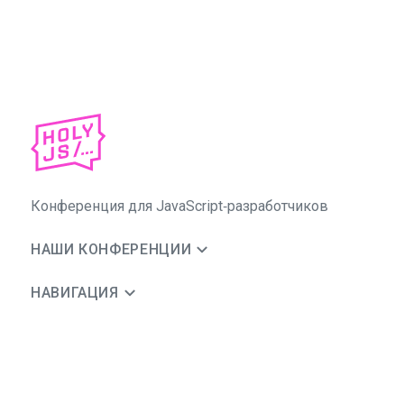
Конференция для JavaScript‑разработчиков
НАШИ КОНФЕРЕНЦИИ
НАВИГАЦИЯ