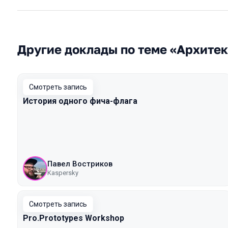
Другие доклады по теме «Архите
Смотреть запись
История одного фича-флага
Павел Востриков
Kaspersky
Смотреть запись
Pro.Prototypes Workshop