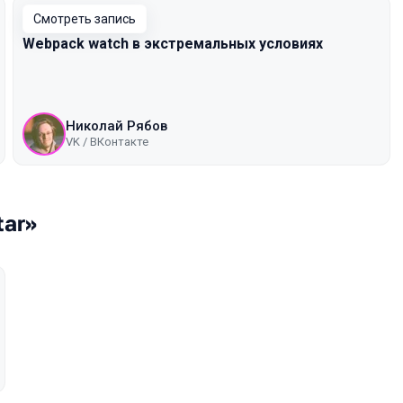
Смотреть запись
Webpack watch в экстремальных условиях
Николай Рябов
VK / ВКонтакте
tar»