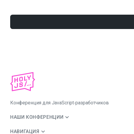
Конференция для JavaScript‑разработчиков
НАШИ КОНФЕРЕНЦИИ
НАВИГАЦИЯ